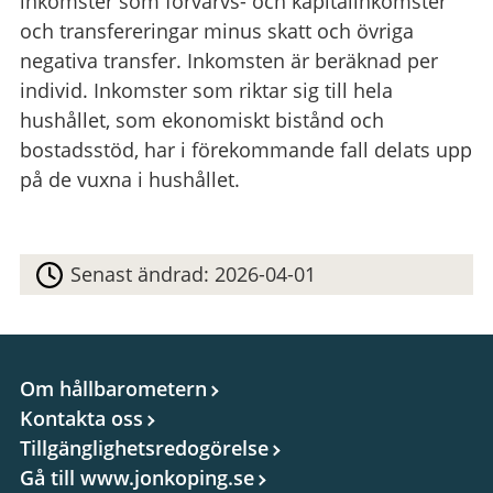
inkomster som förvärvs- och kapitalinkomster
och transfereringar minus skatt och övriga
negativa transfer. Inkomsten är beräknad per
individ. Inkomster som riktar sig till hela
hushållet, som ekonomiskt bistånd och
bostadsstöd, har i förekommande fall delats upp
på de vuxna i hushållet.
Senast ändrad:
2026-04-01
Om hållbarometern
Kontakta oss
Tillgänglighetsredogörelse
Gå till www.jonkoping.se