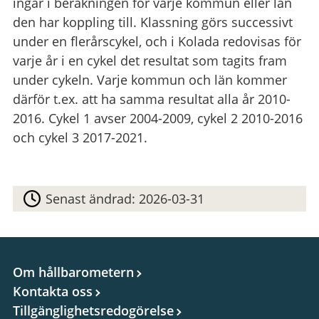
ingår i beräkningen för varje kommun eller län
den har koppling till. Klassning görs successivt
under en flerårscykel, och i Kolada redovisas för
varje år i en cykel det resultat som tagits fram
under cykeln. Varje kommun och län kommer
därför t.ex. att ha samma resultat alla år 2010-
2016. Cykel 1 avser 2004-2009, cykel 2 2010-2016
och cykel 3 2017-2021.
Senast ändrad:
2026-03-31
Om hållbarometern
Kontakta oss
Tillgänglighetsredogörelse