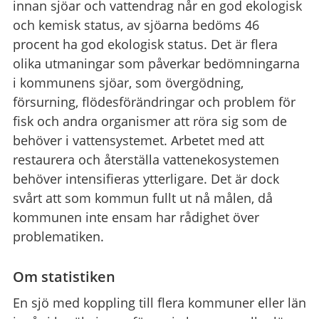
innan sjöar och vattendrag når en god ekologisk
och kemisk status, av sjöarna bedöms 46
procent ha god ekologisk status. Det är flera
olika utmaningar som påverkar bedömningarna
i kommunens sjöar, som övergödning,
försurning, flödesförändringar och problem för
fisk och andra organismer att röra sig som de
behöver i vattensystemet. Arbetet med att
restaurera och återställa vattenekosystemen
behöver intensifieras ytterligare. Det är dock
svårt att som kommun fullt ut nå målen, då
kommunen inte ensam har rådighet över
problematiken.
Om statistiken
En sjö med koppling till flera kommuner eller län