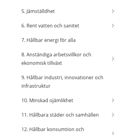
5. Jämställdhet
6. Rent vatten och sanitet
7. Hållbar energi för alla
8. Anständiga arbetsvillkor och
ekonomisk tillväxt
9. Hållbar industri, innovationer och
infrastruktur
10. Minskad ojämlikhet
11. Hållbara städer och samhällen
12. Hållbar konsumtion och