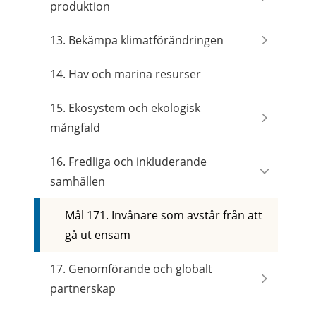
produktion
13. Bekämpa klimatförändringen
14. Hav och marina resurser
15. Ekosystem och ekologisk
mångfald
16. Fredliga och inkluderande
samhällen
Mål 171. Invånare som avstår från att
gå ut ensam
17. Genomförande och globalt
partnerskap