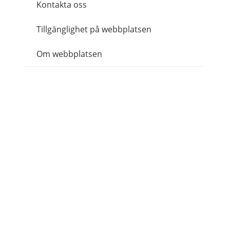
Kontakta oss
Tillgänglighet på webbplatsen
Om webbplatsen