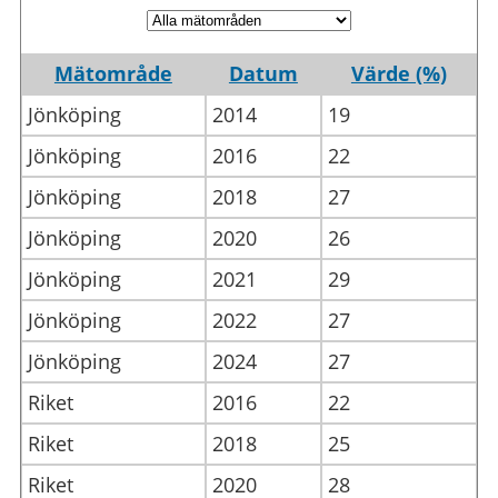
Mätområde
Datum
Värde (%)
Jönköping
2014
19
Jönköping
2016
22
Jönköping
2018
27
Jönköping
2020
26
Jönköping
2021
29
Jönköping
2022
27
Jönköping
2024
27
Riket
2016
22
Riket
2018
25
Riket
2020
28