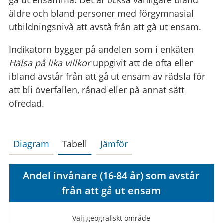
äldre och bland personer med förgymnasial
utbildningsnivå att avstå från att gå ut ensam.
Indikatorn bygger på andelen som i enkäten
Hälsa på lika villkor
uppgivit att de ofta eller
ibland avstår från att gå ut ensam av rädsla för
att bli överfallen, rånad eller på annat sätt
ofredad.
Diagram
Tabell
Jämför
Andel invånare (16-84 år) som avstår
från att gå ut ensam
Välj geografiskt område