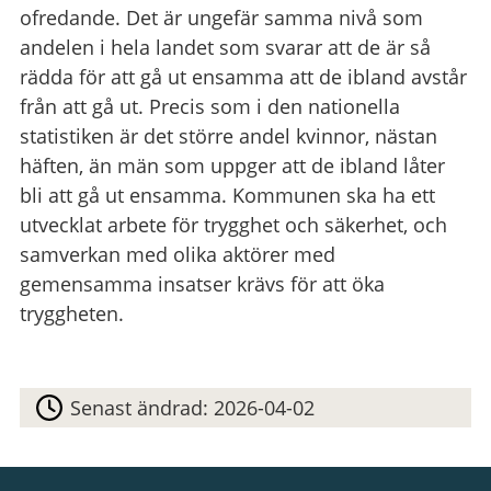
ofredande. Det är ungefär samma nivå som
andelen i hela landet som svarar att de är så
rädda för att gå ut ensamma att de ibland avstår
från att gå ut. Precis som i den nationella
statistiken är det större andel kvinnor, nästan
häften, än män som uppger att de ibland låter
bli att gå ut ensamma. Kommunen ska ha ett
utvecklat arbete för trygghet och säkerhet, och
samverkan med olika aktörer med
gemensamma insatser krävs för att öka
tryggheten.
Senast ändrad:
2026-04-02