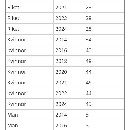
Riket
2021
28
Riket
2022
28
Riket
2024
28
Kvinnor
2014
34
Kvinnor
2016
40
Kvinnor
2018
48
Kvinnor
2020
44
Kvinnor
2021
46
Kvinnor
2022
44
Kvinnor
2024
45
Män
2014
5
Män
2016
5