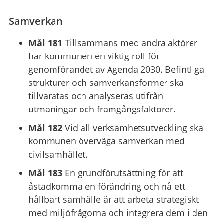
Samverkan
Mål 181
Tillsammans med andra aktörer
har kommunen en viktig roll för
genomförandet av Agenda 2030. Befintliga
strukturer och samverkansformer ska
tillvaratas och analyseras utifrån
utmaningar och framgångsfaktorer.
Mål 182
Vid all verksamhetsutveckling ska
kommunen överväga samverkan med
civilsamhället.
Mål 183
En grundförutsättning för att
åstadkomma en förändring och nå ett
hållbart samhälle är att arbeta strategiskt
med miljöfrågorna och integrera dem i den