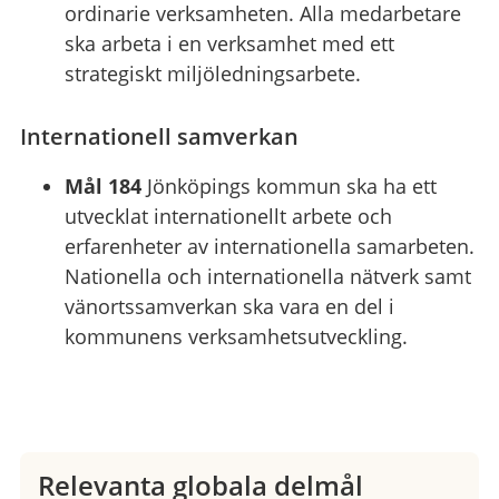
ordinarie verksamheten. Alla medarbetare
ska arbeta i en verksamhet med ett
strategiskt miljöledningsarbete.
Internationell samverkan
Mål 184
Jönköpings kommun ska ha ett
utvecklat internationellt arbete och
erfarenheter av internationella samarbeten.
Nationella och internationella nätverk samt
vänortssamverkan ska vara en del i
kommunens verksamhetsutveckling.
Relevanta globala delmål