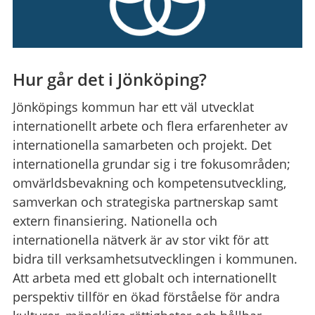
Hur går det i Jönköping?
Jönköpings kommun har ett väl utvecklat
internationellt arbete och flera erfarenheter av
internationella samarbeten och projekt. Det
internationella grundar sig i tre fokusområden;
omvärldsbevakning och kompetensutveckling,
samverkan och strategiska partnerskap samt
extern finansiering. Nationella och
internationella nätverk är av stor vikt för att
bidra till verksamhetsutvecklingen i kommunen.
Att arbeta med ett globalt och internationellt
perspektiv tillför en ökad förståelse för andra