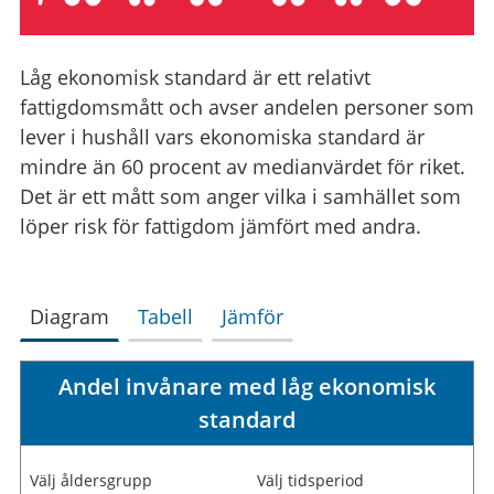
Låg ekonomisk standard är ett relativt
fattigdomsmått och avser andelen personer som
lever i hushåll vars ekonomiska standard är
mindre än 60 procent av medianvärdet för riket.
Det är ett mått som anger vilka i samhället som
löper risk för fattigdom jämfört med andra.
Diagram
Tabell
Jämför
Andel invånare med låg ekonomisk
standard
Välj åldersgrupp
Välj tidsperiod