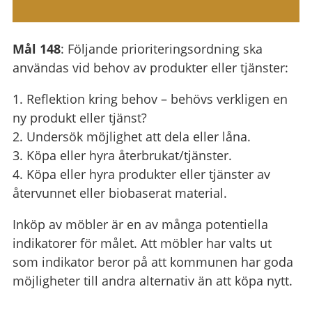
Mål 148
: Följande prioriteringsordning ska
användas vid behov av produkter eller tjänster:
1. Reflektion kring behov – behövs verkligen en
ny produkt eller tjänst?
2. Undersök möjlighet att dela eller låna.
3. Köpa eller hyra återbrukat/tjänster.
4. Köpa eller hyra produkter eller tjänster av
återvunnet eller biobaserat material.
Inköp av möbler är en av många potentiella
indikatorer för målet. Att möbler har valts ut
som indikator beror på att kommunen har goda
möjligheter till andra alternativ än att köpa nytt.