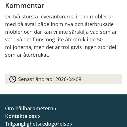
Kommentar
De två största leverantörerna inom möbler är
med på avtal både inom nya och återbrukade
möbler och där kan vi inte särskilja vad som är
vad. Så det finns nog lite återbruk i de 50
miljonerna, men det är troligtvis ingen stor del
som är återbrukat.
Senast ändrad:
2026-04-08
Om hållbarometern
Kontakta oss
Tillgänglighetsredogörelse