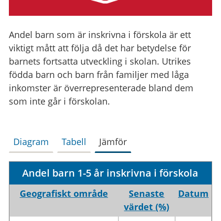
Andel barn som är inskrivna i förskola är ett
viktigt mått att följa då det har betydelse för
barnets fortsatta utveckling i skolan. Utrikes
födda barn och barn från familjer med låga
inkomster är överrepresenterade bland dem
som inte går i förskolan.
Diagram
Tabell
Jämför
Andel barn 1-5 år inskrivna i förskola
Geografiskt område
Senaste
Datum
värdet (%)