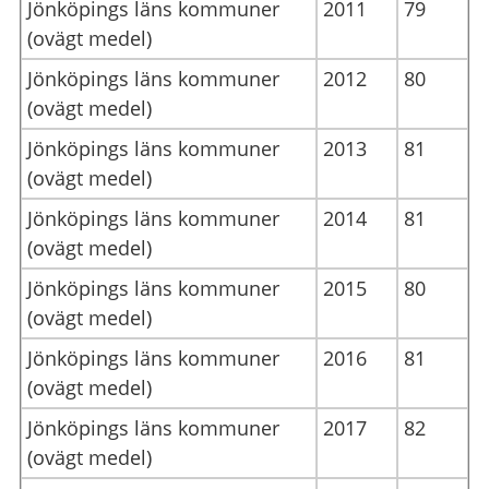
Jönköpings läns kommuner
2011
79
(ovägt medel)
Jönköpings läns kommuner
2012
80
(ovägt medel)
Jönköpings läns kommuner
2013
81
(ovägt medel)
Jönköpings läns kommuner
2014
81
(ovägt medel)
Jönköpings läns kommuner
2015
80
(ovägt medel)
Jönköpings läns kommuner
2016
81
(ovägt medel)
Jönköpings läns kommuner
2017
82
(ovägt medel)