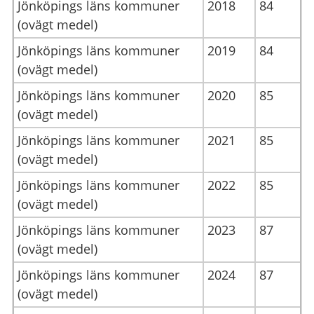
Jönköpings läns kommuner
2018
84
(ovägt medel)
Jönköpings läns kommuner
2019
84
(ovägt medel)
Jönköpings läns kommuner
2020
85
(ovägt medel)
Jönköpings läns kommuner
2021
85
(ovägt medel)
Jönköpings läns kommuner
2022
85
(ovägt medel)
Jönköpings läns kommuner
2023
87
(ovägt medel)
Jönköpings läns kommuner
2024
87
(ovägt medel)