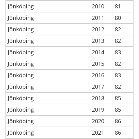
Jönköping
2010
81
Jönköping
2011
80
Jönköping
2012
82
Jönköping
2013
82
Jönköping
2014
83
Jönköping
2015
82
Jönköping
2016
83
Jönköping
2017
82
Jönköping
2018
85
Jönköping
2019
85
Jönköping
2020
86
Jönköping
2021
86