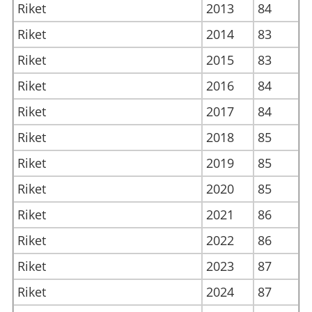
Riket
2013
84
Riket
2014
83
Riket
2015
83
Riket
2016
84
Riket
2017
84
Riket
2018
85
Riket
2019
85
Riket
2020
85
Riket
2021
86
Riket
2022
86
Riket
2023
87
Riket
2024
87