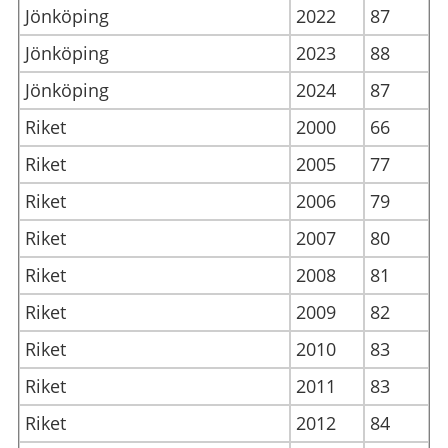
Jönköping
2022
87
Jönköping
2023
88
Jönköping
2024
87
Riket
2000
66
Riket
2005
77
Riket
2006
79
Riket
2007
80
Riket
2008
81
Riket
2009
82
Riket
2010
83
Riket
2011
83
Riket
2012
84