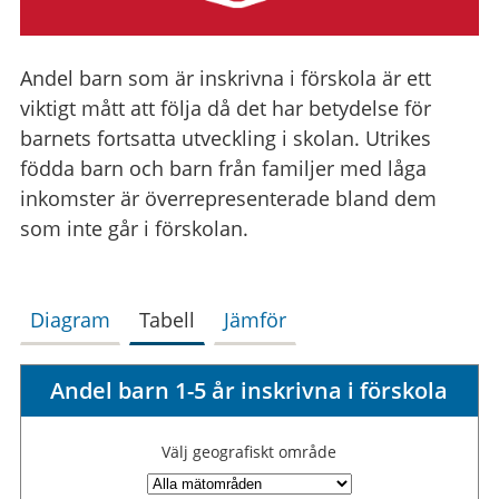
Andel barn som är inskrivna i förskola är ett
viktigt mått att följa då det har betydelse för
barnets fortsatta utveckling i skolan. Utrikes
födda barn och barn från familjer med låga
inkomster är överrepresenterade bland dem
som inte går i förskolan.
Diagram
Tabell
Jämför
Andel barn 1-5 år inskrivna i förskola
Välj geografiskt område