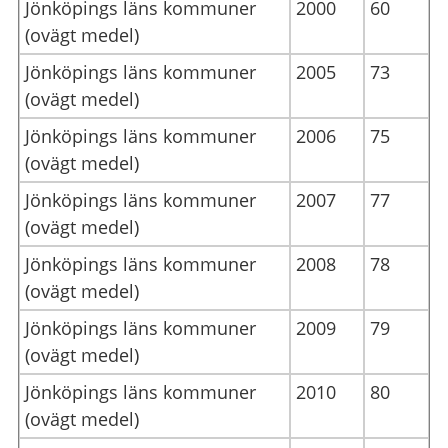
Jönköpings läns kommuner
2000
60
(ovägt medel)
Jönköpings läns kommuner
2005
73
(ovägt medel)
Jönköpings läns kommuner
2006
75
(ovägt medel)
Jönköpings läns kommuner
2007
77
(ovägt medel)
Jönköpings läns kommuner
2008
78
(ovägt medel)
Jönköpings läns kommuner
2009
79
(ovägt medel)
Jönköpings läns kommuner
2010
80
(ovägt medel)