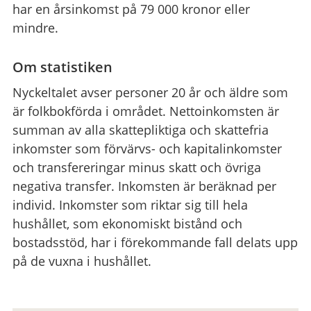
har en årsinkomst på 79 000 kronor eller
mindre.
Om statistiken
Nyckeltalet avser personer 20 år och äldre som
är folkbokförda i området. Nettoinkomsten är
summan av alla skattepliktiga och skattefria
inkomster som förvärvs- och kapitalinkomster
och transfereringar minus skatt och övriga
negativa transfer. Inkomsten är beräknad per
individ. Inkomster som riktar sig till hela
hushållet, som ekonomiskt bistånd och
bostadsstöd, har i förekommande fall delats upp
på de vuxna i hushållet.