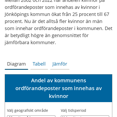
ordförandeposter som innehas av kvinnor i
Jönköpings kommun ökat från 25 procent till 67
procent. Nu är det alltså fler kvinnor än män
som innehar ordförandeposter i kommunen. Det
är betydligt högre än genomsnittet för
jämförbara kommuner.
Diagram
Tabell
Jämför
Andel av kommunens
ordförandeposter som innehas av
kvinnor
Välj geografiskt område
Välj tidsperiod