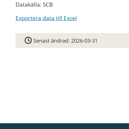
Datakälla: SCB
Exportera data till Excel
Senast ändrad:
2026-03-31