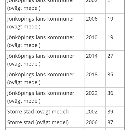
(ovägt medel)
Jönköpings läns kommuner
2006
19
(ovägt medel)
Jönköpings läns kommuner
2010
19
(ovägt medel)
Jönköpings läns kommuner
2014
27
(ovägt medel)
Jönköpings läns kommuner
2018
35
(ovägt medel)
Jönköpings läns kommuner
2022
36
(ovägt medel)
Större stad (ovägt medel)
2002
39
Större stad (ovägt medel)
2006
37